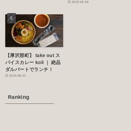
2023-06-28
【厚沢部町】 take out ス
パイスカレー koli ｜ 絶品
ダルバートでランチ！
2023-08-22
Ranking