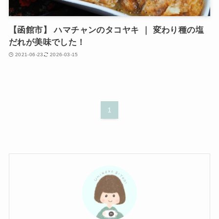
【函館市】 ハマチャンのタコヤキ ｜ 変わり種の塩
だれが美味でした！
2021-06-23
2026-03-15
1