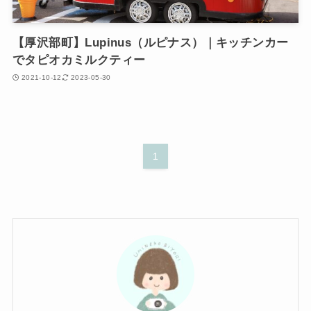
【厚沢部町】Lupinus（ルピナス）｜キッチンカー
でタピオカミルクティー
2021-10-12
2023-05-30
1