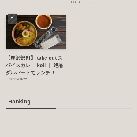
2023-06-28
【厚沢部町】 take out ス
パイスカレー koli ｜ 絶品
ダルバートでランチ！
2023-08-22
Ranking