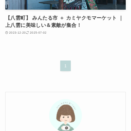
【八雲町】 みんたる市 ＋ カミヤクモマーケット ｜
上八雲に美味しい＆素敵が集合！
2023-12-20
2025-07-02
1