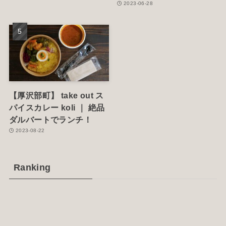
2023-06-28
【厚沢部町】 take out ス
パイスカレー koli ｜ 絶品
ダルバートでランチ！
2023-08-22
Ranking