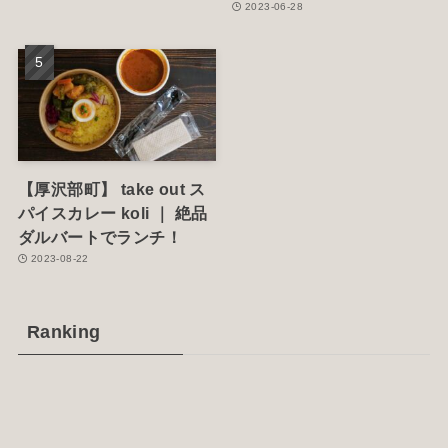
2023-06-28
【厚沢部町】 take out ス
パイスカレー koli ｜ 絶品
ダルバートでランチ！
2023-08-22
Ranking