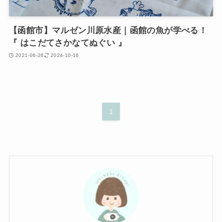
【函館市】マルゼン川原水産｜函館の魚が学べる！
『 はこだてさかなてぬぐい 』
2021-06-26
2024-10-16
1