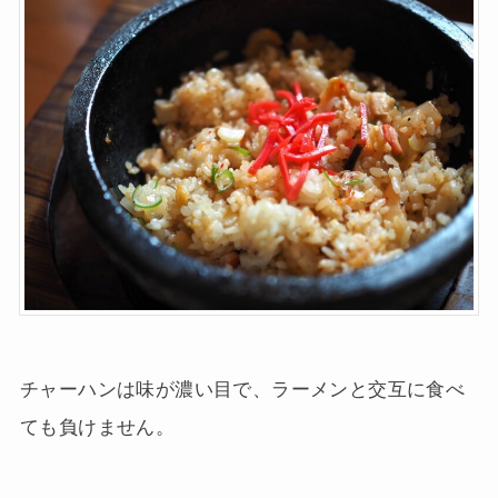
チャーハンは味が濃い目で、ラーメンと交互に食べ
ても負けません。