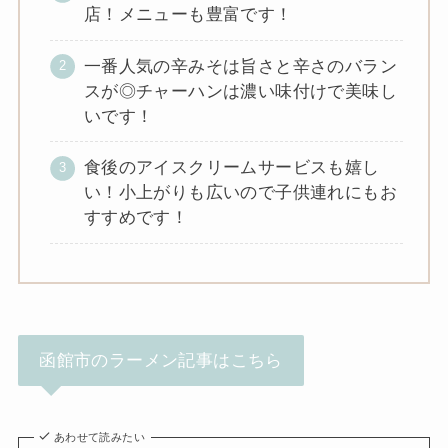
店！メニューも豊富です！
一番人気の辛みそは旨さと辛さのバラン
スが◎チャーハンは濃い味付けで美味し
いです！
食後のアイスクリームサービスも嬉し
い！小上がりも広いので子供連れにもお
すすめです！
函館市のラーメン記事はこちら
あわせて読みたい