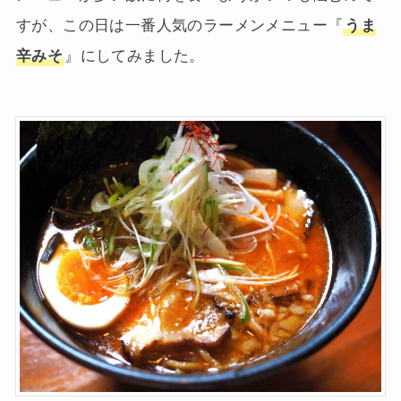
すが、この日は一番人気のラーメンメニュー『
うま
辛みそ
』にしてみました。