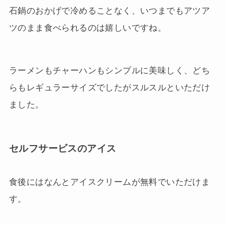
石鍋のおかげで冷めることなく、いつまでもアツア
ツのまま食べられるのは嬉しいですね。
ラーメンもチャーハンもシンプルに美味しく、どち
らもレギュラーサイズでしたがスルスルといただけ
ました。
セルフサービスのアイス
食後にはなんとアイスクリームが無料でいただけま
す。