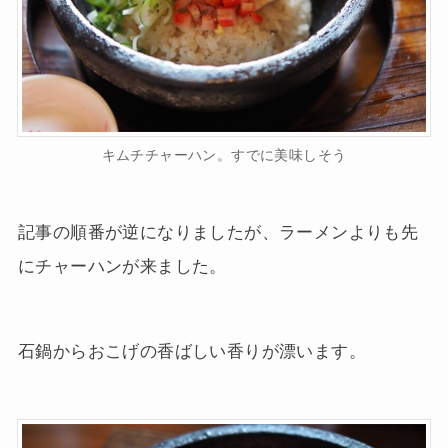
キムチチャーハン。すでに美味しそう
記事の順番が逆になりましたが、ラーメンよりも先
にチャーハンが来ました。
石鍋からおこげの香ばしい香りが漂います。