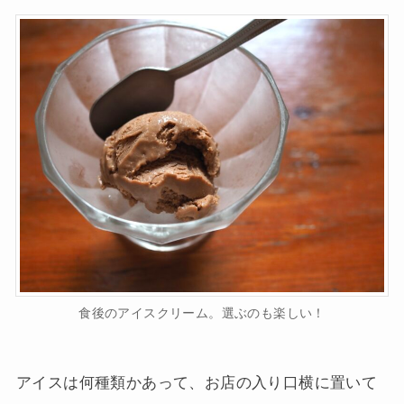
食後のアイスクリーム。選ぶのも楽しい！
アイスは何種類かあって、お店の入り口横に置いて