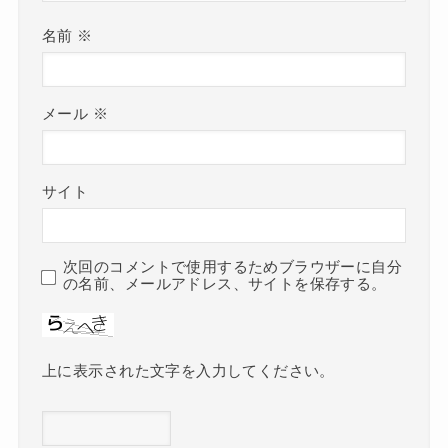
名前
※
メール
※
サイト
次回のコメントで使用するためブラウザーに自分
の名前、メールアドレス、サイトを保存する。
上に表示された文字を入力してください。