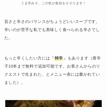
うま辛みそ。この色が食欲をそそります！
旨さと辛さのバランスがちょうどいいスープです。
辛いのが苦手な私でも美味しく食べられる辛さでし
た。
もっと辛くしたい方には『
特辛
』もあります（唐辛
子10本まで無料で追加可能です。お客さんからのリ
クエストで生まれた、とメニュー表には書かれてい
ました）。