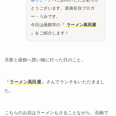
とうございます。道南在住ブロガ
ー・うみです。
今日は函館市の『
ラーメン高田屋
』をご紹介します！
旦那と函館へ買い物に行った日のこと。
『
ラーメン高田屋
』さんでランチをいただきまし
た。
こちらのお店はラーメンもさることながら、石鍋で