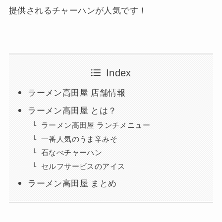
提供されるチャーハンが人気です！
Index
ラーメン高田屋 店舗情報
ラーメン高田屋 とは？
ラーメン高田屋 ランチメニュー
一番人気のうま辛みそ
石なべチャーハン
セルフサービスのアイス
ラーメン高田屋 まとめ