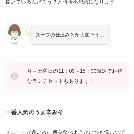
捌いているんだろう？と時折不思議になります。
スープの仕込みとか大変そう…
うみ
月～土曜日の11：00～15：00限定でお得
なランチセットもあります！
一番人気のうま辛みそ
メニューが多い故に何を食べようかいつも悩むので