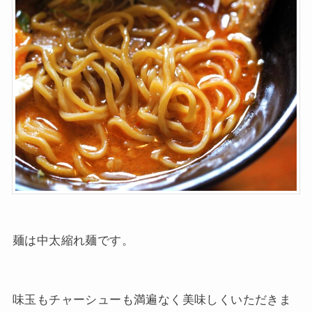
麺は中太縮れ麺です。
味玉もチャーシューも満遍なく美味しくいただきま