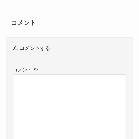
コメント
コメントする
コメント
※