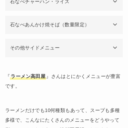
石なべチャーハン・ライス
石なべあんかけ焼そば（数量限定）
その他サイドメニュー
『
ラーメン高田屋
』さんはとにかくメニューが豊富
です。
ラーメンだけでも10何種類もあって、スープも多種
多様で、こんなにたくさんのメニューをどうやって