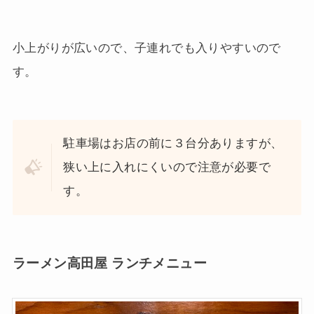
小上がりが広いので、子連れでも入りやすいので
す。
駐車場はお店の前に３台分ありますが、
狭い上に入れにくいので注意が必要で
す。
ラーメン高田屋 ランチメニュー