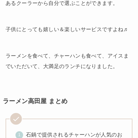
あるクーラーから自分で選ぶことができます。
子供にとっても嬉しい＆楽しいサービスですよね♬
ラーメンを食べて、チャーハンも食べて、アイスま
でいただいて、大満足のランチになりました。
ラーメン高田屋 まとめ
石鍋で提供されるチャーハンが人気のお