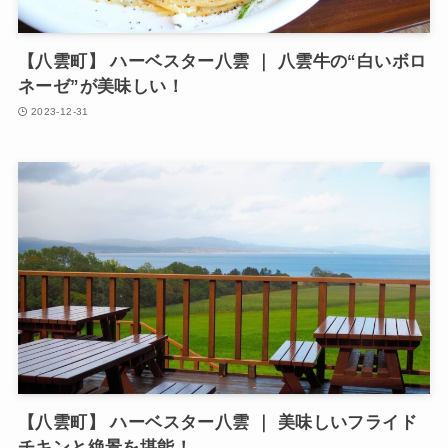
【八雲町】 ハーベスター八雲 ｜ 八雲牛の“白いボロ
ネーゼ”が美味しい！
2023-12-31
【八雲町】 ハーベスター八雲 ｜ 美味しいフライド
チキンと絶景を堪能！