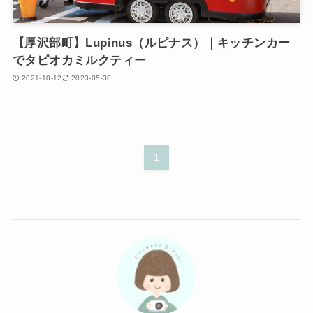
【厚沢部町】Lupinus（ルピナス）｜キッチンカー
でタピオカミルクティー
2021-10-12
2023-05-30
1