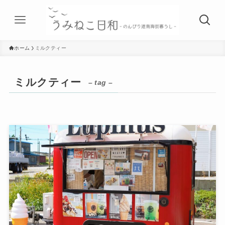
ホーム
ミルクティー
ミルクティー
– tag –