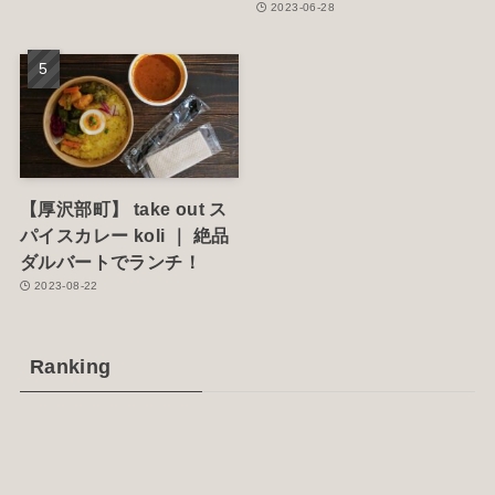
2023-06-28
【厚沢部町】 take out ス
パイスカレー koli ｜ 絶品
ダルバートでランチ！
2023-08-22
Ranking