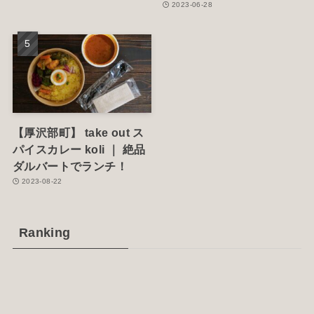
2023-06-28
【厚沢部町】 take out ス
パイスカレー koli ｜ 絶品
ダルバートでランチ！
2023-08-22
Ranking