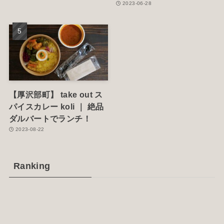
2023-06-28
【厚沢部町】 take out ス
パイスカレー koli ｜ 絶品
ダルバートでランチ！
2023-08-22
Ranking