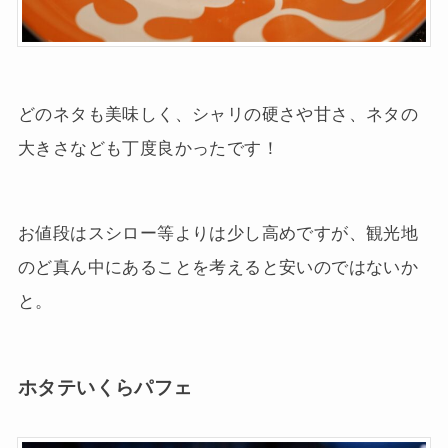
どのネタも美味しく、シャリの硬さや甘さ、ネタの
大きさなども丁度良かったです！
お値段はスシロー等よりは少し高めですが、観光地
のど真ん中にあることを考えると安いのではないか
と。
ホタテいくらパフェ