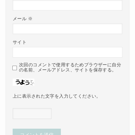
メール
※
サイト
次回のコメントで使用するためブラウザーに自分
の名前、メールアドレス、サイトを保存する。
上に表示された文字を入力してください。