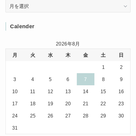
Arcive
(4)
(3)
(12)
(3)
(8)
Calender
(32)
(11)
(7)
2026年8月
月
火
水
木
金
土
日
(8)
(3)
1
2
(1)
(1)
3
4
5
6
7
8
9
(10)
(29)
10
11
12
13
14
15
16
(5)
(17)
17
18
19
20
21
22
23
(2)
24
25
26
27
28
29
30
(1)
31
(2)