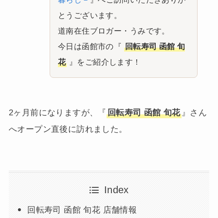
とうございます。
道南在住ブロガー・うみです。
今日は函館市の『
回転寿司 函館 旬
花
』をご紹介します！
2ヶ月前になりますが、『
回転寿司 函館 旬花
』さん
へオープン直後に訪れました。
Index
回転寿司 函館 旬花 店舗情報