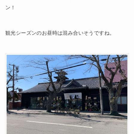
ン！
観光シーズンのお昼時は混み合いそうですね。