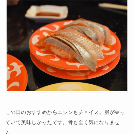
この日のおすすめからニシンもチョイス。脂が乗っ
ていて美味しかったです。骨も全く気になりませ
ん。