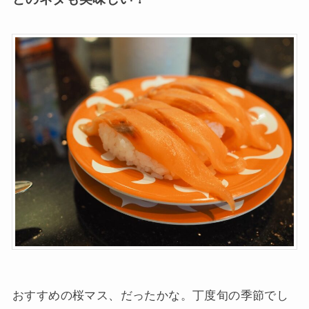
おすすめの桜マス、だったかな。丁度旬の季節でし