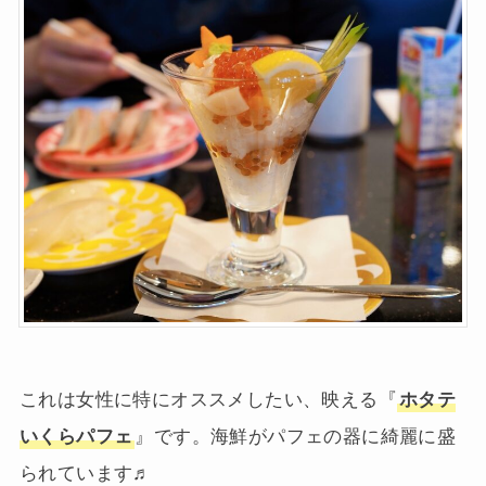
これは女性に特にオススメしたい、映える『
ホタテ
いくらパフェ
』です。海鮮がパフェの器に綺麗に盛
られています♬