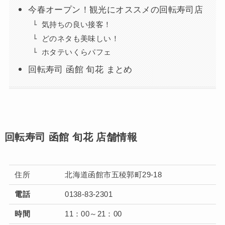
今春オープン！観光にオススメの回転寿司店
気持ちの良い接客！
どのネタも美味しい！
ホタテいくらパフェ
回転寿司 函館 旬花 まとめ
回転寿司 函館 旬花 店舗情報
住所
北海道函館市五稜郭町29-18
電話
0138-83-2301
時間
11：00～21：00