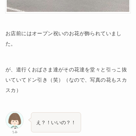
お店前にはオープン祝いのお花が飾られていまし
た。
が、道行くおばさま達がその花達を堂々と引っこ抜
いていてドン引き（笑）（なので、写真の花もスカ
スカ）
え？！いいの？！
うみ