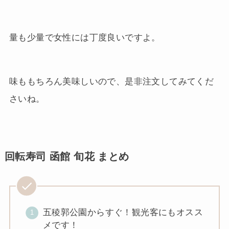
量も少量で女性には丁度良いですよ。
味ももちろん美味しいので、是非注文してみてくだ
さいね。
回転寿司 函館 旬花 まとめ
五稜郭公園からすぐ！観光客にもオスス
メです！