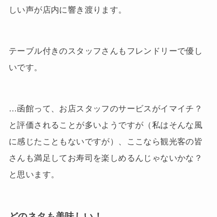
しい声が店内に響き渡ります。
テーブル付きのスタッフさんもフレンドリーで優し
いです。
…函館って、お店スタッフのサービスがイマイチ？
と評価されることが多いようですが（私はそんな風
に感じたこともないですが）、ここなら観光客の皆
さんも満足してお寿司を楽しめるんじゃないかな？
と思います。
どのネタも美味しい！