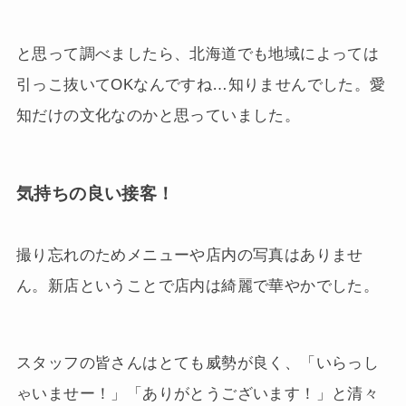
と思って調べましたら、北海道でも地域によっては
引っこ抜いてOKなんですね…知りませんでした。愛
知だけの文化なのかと思っていました。
気持ちの良い接客！
撮り忘れのためメニューや店内の写真はありませ
ん。新店ということで店内は綺麗で華やかでした。
スタッフの皆さんはとても威勢が良く、「いらっし
ゃいませー！」「ありがとうございます！」と清々