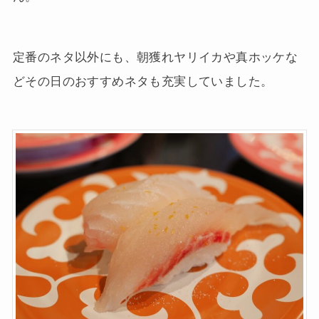
定番のネタ以外にも、朝獲れヤリイカや真ホッケな
どその日のおすすめネタも充実していました。