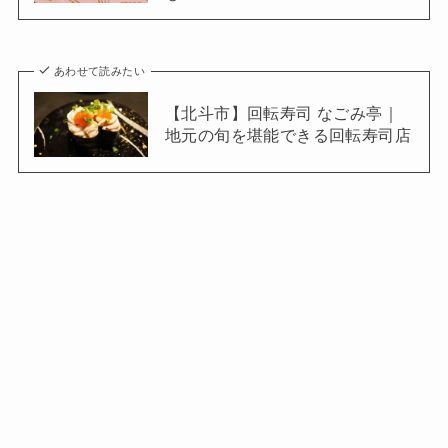
あわせて読みたい
【北斗市】回転寿司 なごみ亭｜
地元の旬を堪能できる回転寿司店