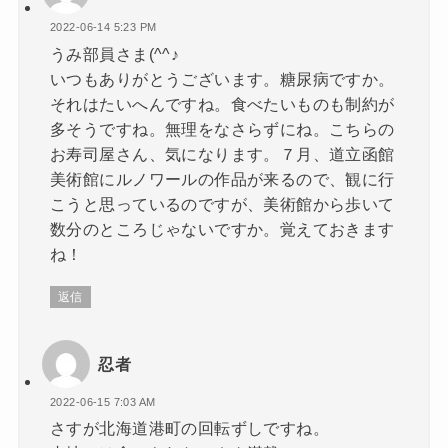
2022-06-14 5:23 PM
うみ部員さま(^^♪
いつもありがとうございます。糖尿病ですか。
それはたいへんですね。食べたいものも制約が
多そうですね。無理をなさらずにね。こちらの
お寿司屋さん、気になります。７月、道立函館
美術館にルノワールの作品が来るので、観に行
こうと思っているのですが、美術館から歩いて
数分のところじゃないですか。覚えておきます
ね！
返信
忍者
2022-06-15 7:03 AM
さすが北海道港町の回転ずしですね。