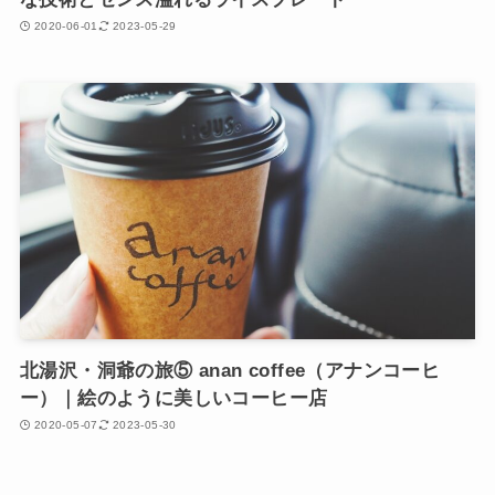
2020-06-01
2023-05-29
北湯沢・洞爺の旅⑤ anan coffee（アナンコーヒ
ー）｜絵のように美しいコーヒー店
2020-05-07
2023-05-30