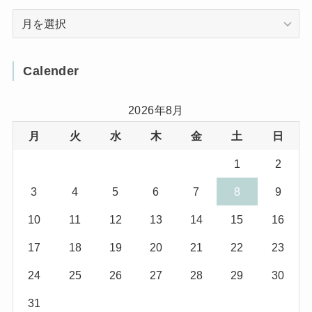
(1)
Arcive
(4)
(3)
(12)
(3)
(8)
Calender
(32)
(11)
(7)
2026年8月
月
火
水
木
金
土
日
(8)
(3)
1
2
(1)
(1)
3
4
5
6
7
8
9
(10)
(29)
10
11
12
13
14
15
16
(5)
(17)
17
18
19
20
21
22
23
(2)
24
25
26
27
28
29
30
(1)
31