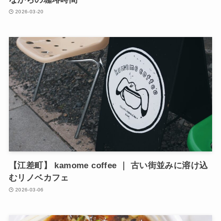
2026-03-20
【江差町】 kamome coffee ｜ 古い街並みに溶け込
むリノベカフェ
2026-03-06