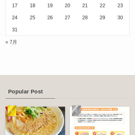
17
18
19
20
21
22
23
(2)
24
25
26
27
28
29
30
(1)
31
(2)
« 7月
(12)
(14)
(4)
(6)
Popular Post
(1)
(5)