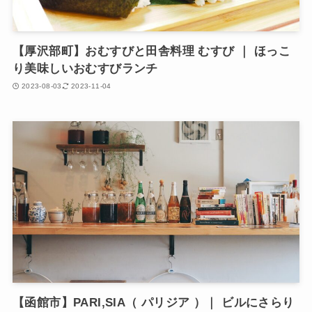
【厚沢部町】おむすびと田舎料理 むすび ｜ ほっこ
り美味しいおむすびランチ
2023-08-03
2023-11-04
【函館市】PARI,SIA（ パリジア ）｜ ビルにさらり