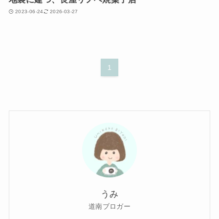
2023-06-24
2026-03-27
1
うみ
道南ブロガー