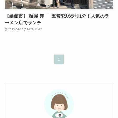
【函館市】 麺屋 翔 ｜ 五稜郭駅徒歩1分！人気のラ
ーメン店でランチ
2023-06-10
2023-11-12
1