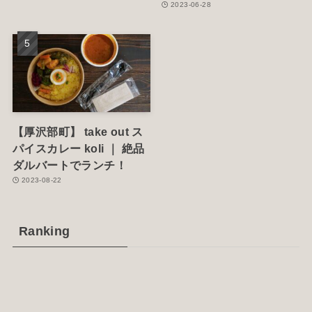
2023-06-28
【厚沢部町】 take out ス
パイスカレー koli ｜ 絶品
ダルバートでランチ！
2023-08-22
Ranking