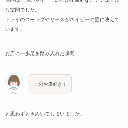
店内は、深いネイビーの壁が印象的な、ナチュラル
な空間でした。
ドライのスモッグやリースがネイビーの壁に映えて
います。
お店に一歩足を踏み入れた瞬間、
このお店好き！
うみ
と思わずときめいてしまいました。