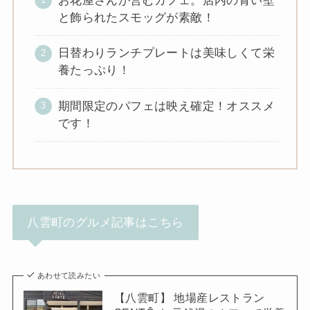
お花屋さんが営むカフェ。店内の青い壁
と飾られたスモッグが素敵！
日替わりランチプレートは美味しくて栄
養たっぷり！
期間限定のパフェは映え確定！オススメ
です！
八雲町のグルメ記事はこちら
あわせて読みたい
【八雲町】 地場産レストラン