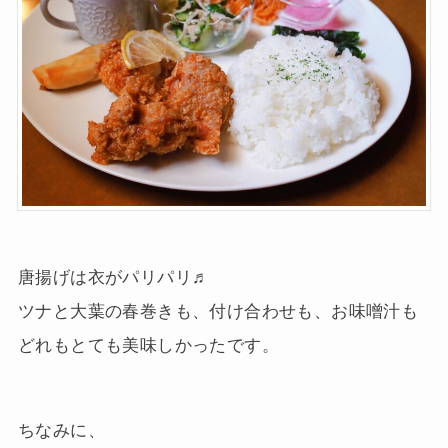
唐揚げは衣がパリパリ♬
ツナと大葉の春巻きも、付け合わせも、お味噌汁も
どれもとても美味しかったです。
ちなみに、