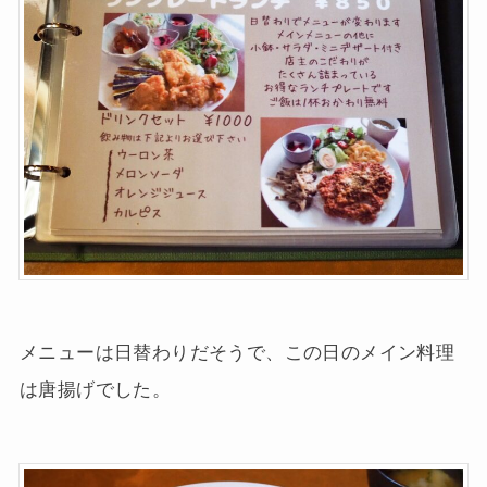
メニューは日替わりだそうで、この日のメイン料理
は唐揚げでした。