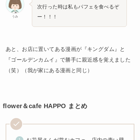
次行った時は私もパフェを食べるぞ
ー！！！
うみ
あと、お店に置いてある漫画が『キングダム』と
『ゴールデンカムイ』で勝手に親近感を覚えました
（笑）（我が家にある漫画と同じ）
flower＆cafe HAPPO まとめ