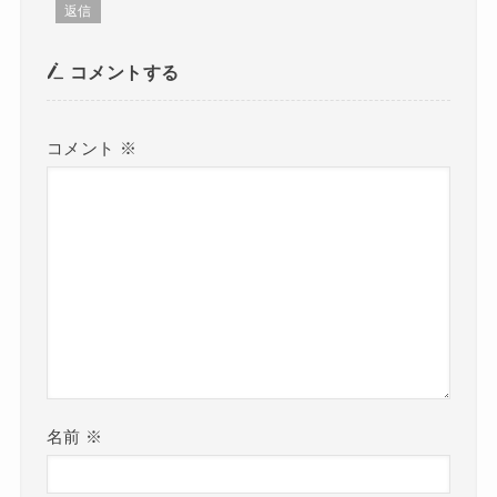
返信
コメントする
コメント
※
名前
※