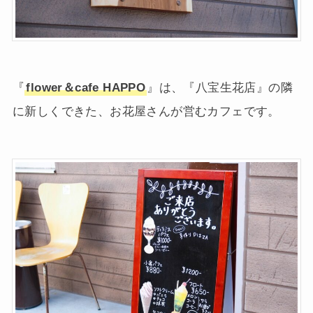
『
flower＆cafe HAPPO
』は、『八宝生花店』の隣
に新しくできた、お花屋さんが営むカフェです。