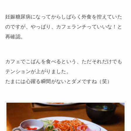
妊娠糖尿病になってからしばらく外食を控えていた
のですが、やっぱり、カフェランチっていいな！と
再確認。
カフェでこばんを食べるという、ただそれだけでも
テンションが上がりました。
たまには心躍る瞬間がないとダメですね（笑）