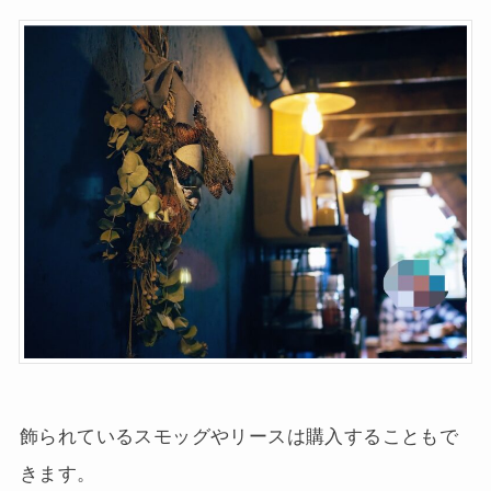
飾られているスモッグやリースは購入することもで
きます。