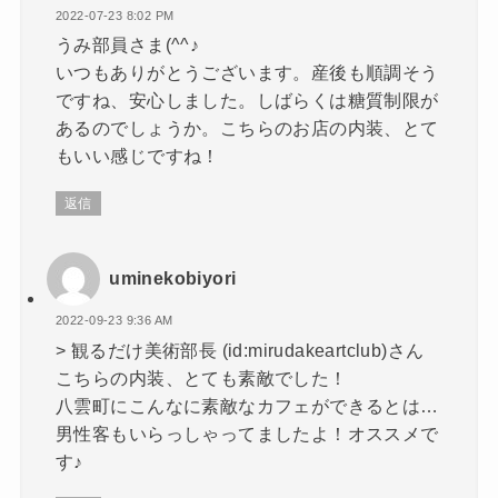
2022-07-23 8:02 PM
うみ部員さま(^^♪
いつもありがとうございます。産後も順調そう
ですね、安心しました。しばらくは糖質制限が
あるのでしょうか。こちらのお店の内装、とて
もいい感じですね！
返信
uminekobiyori
2022-09-23 9:36 AM
> 観るだけ美術部長 (id:mirudakeartclub)さん
こちらの内装、とても素敵でした！
八雲町にこんなに素敵なカフェができるとは…
男性客もいらっしゃってましたよ！オススメで
す♪