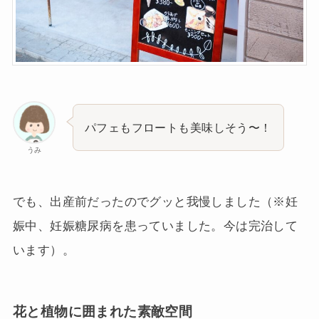
パフェもフロートも美味しそう〜！
うみ
でも、出産前だったのでグッと我慢しました（※妊
娠中、妊娠糖尿病を患っていました。今は完治して
います）。
花と植物に囲まれた素敵空間