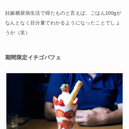
妊娠糖尿病生活で得たものと言えば、ごはん100gが
なんとなく目分量でわかるようになったことでしょ
うか（笑）
期間限定イチゴパフェ