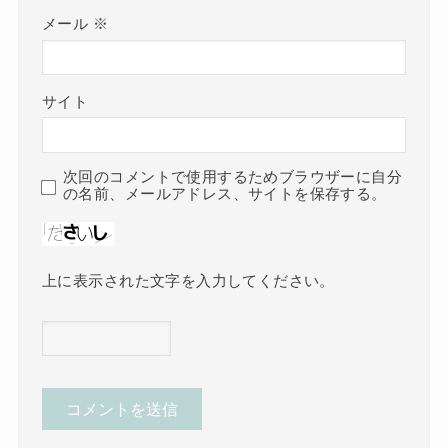
メール
※
サイト
次回のコメントで使用するためブラウザーに自分
の名前、メールアドレス、サイトを保存する。
上に表示された文字を入力してください。