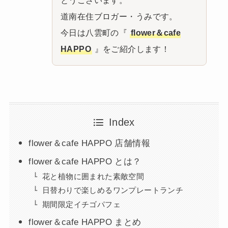
道南在住ブロガー・うみです。
今日は八雲町の『
flower＆cafe
HAPPO
』をご紹介します！
Index
flower＆cafe HAPPO 店舗情報
flower＆cafe HAPPO とは？
花と植物に囲まれた素敵空間
日替わりで楽しめるワンプレートランチ
期間限定イチゴパフェ
flower＆cafe HAPPO まとめ