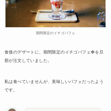
期間限定のイチゴパフェ
食後のデザートに、期間限定のイチゴパフェ🍓を旦
那が注文していました。
私は食べていませんが、美味しいパフェだったよう
です。