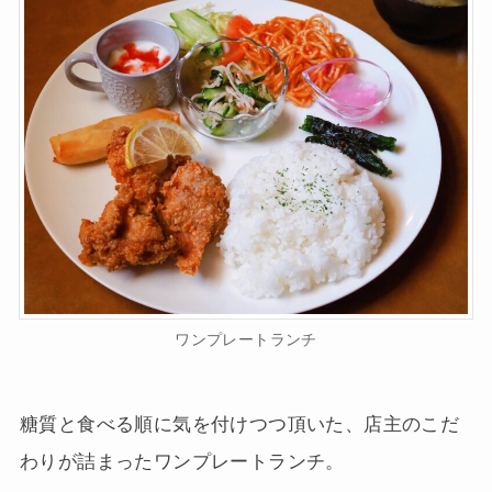
ワンプレートランチ
糖質と食べる順に気を付けつつ頂いた、店主のこだ
わりが詰まったワンプレートランチ。