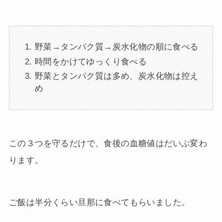
野菜→タンパク質→炭水化物の順に食べる
時間をかけてゆっくり食べる
野菜とタンパク質は多め、炭水化物は控え
め
この３つを守るだけで、食後の血糖値はだいぶ変わ
ります。
ご飯は半分くらい旦那に食べてもらいました。