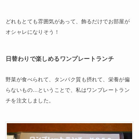
どれもとても雰囲気があって、飾るだけでお部屋が
オシャレになりそう！
日替わりで楽しめるワンプレートランチ
野菜が食べられて、タンパク質も摂れて、栄養が偏
らないもの…ということで、私はワンプレートラン
チを注文しました。