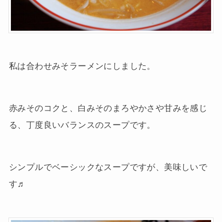
私は合わせみそラーメンにしました。
赤みそのコクと、白みそのまろやかさや甘みを感じ
る、丁度良いバランスのスープです。
シンプルでベーシックなスープですが、美味しいで
す♬