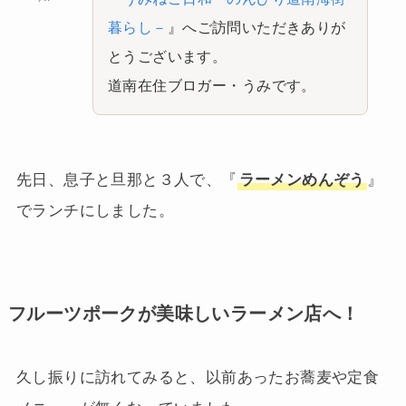
暮らし－
』へご訪問いただきありが
とうございます。
道南在住ブロガー・うみです。
先日、息子と旦那と３人で、『
ラーメンめんぞう
』
でランチにしました。
フルーツポークが美味しいラーメン店へ！
久し振りに訪れてみると、以前あったお蕎麦や定食