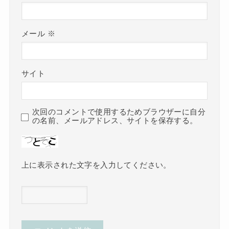
メール
※
サイト
次回のコメントで使用するためブラウザーに自分
の名前、メールアドレス、サイトを保存する。
上に表示された文字を入力してください。