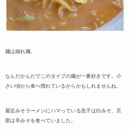
麺は縮れ麺。
なんだかんだでこのタイプの麺が一番好きです。小
さい頃から食べ慣れているからかもしれませんね。
最近みそラーメンにハマっている息子は白みそ、旦
那は辛みそを食べていました。