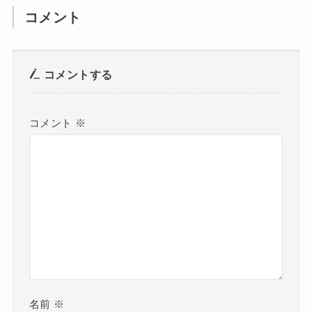
コメント
コメントする
コメント
※
名前
※