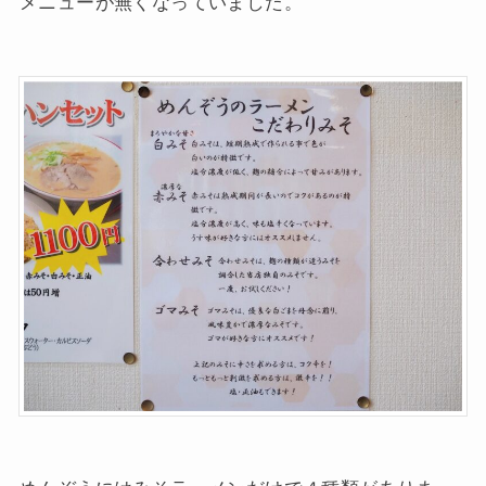
メニューが無くなっていました。