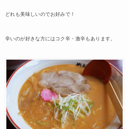
どれも美味しいのでお好みで！
辛いのが好きな方にはコク辛・激辛もあります。