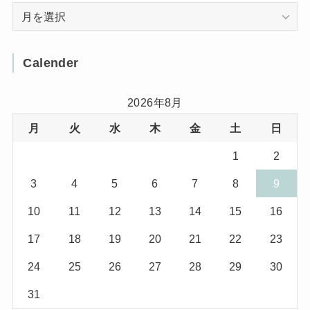
Arcive
(4)
(3)
(12)
(3)
(8)
Calender
(32)
(11)
(7)
2026年8月
月
火
水
木
金
土
日
(8)
(3)
1
2
(1)
(1)
3
4
5
6
7
8
9
(10)
(29)
10
11
12
13
14
15
16
(5)
(17)
17
18
19
20
21
22
23
(2)
24
25
26
27
28
29
30
(1)
31
(2)