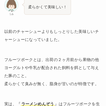
柔らかくて美味しい！
うみ
以前のチャーシューよりもしっとりした美味しいチ
ャーシューになっていました。
フルーツポークとは、出荷の２ヶ月前から果物の他
ヨーグルトや牛乳が配合された飼料を餌として与え
た豚のこと。
柔らかくて臭みが無く、脂身が甘いのが特徴です。
実は、『
ラーメンめんぞう
』はフルーツポークを生