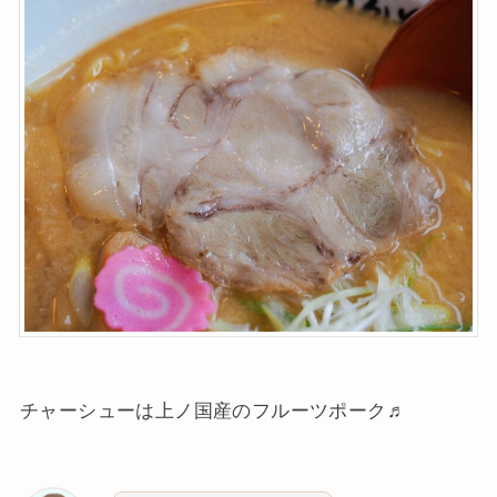
チャーシューは上ノ国産のフルーツポーク♬