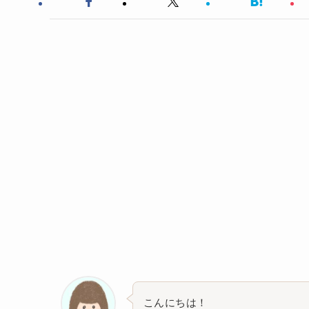
こんにちは！