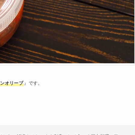
モンオリーブ
』です。