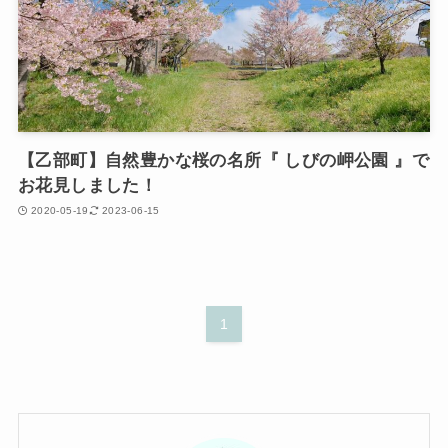
【乙部町】自然豊かな桜の名所『 しびの岬公園 』で
お花見しました！
2020-05-19
2023-06-15
1