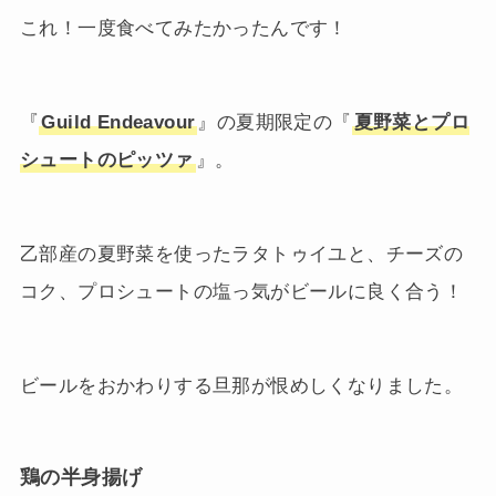
これ！一度食べてみたかったんです！
『
Guild Endeavour
』の夏期限定の『
夏野菜とプロ
シュートのピッツァ
』。
乙部産の夏野菜を使ったラタトゥイユと、チーズの
コク、プロシュートの塩っ気がビールに良く合う！
ビールをおかわりする旦那が恨めしくなりました。
鶏の半身揚げ