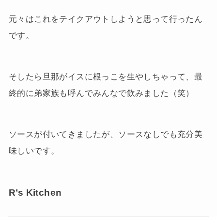
元々はこれをテイクアウトしようと思って行ったん
です。
そしたら旦那がイスに根っこを生やしちゃって、最
終的に弟家族も呼んでみんなで飲みました（笑）
ソースが付いてきましたが、ソースなしでも充分美
味しいです。
R’s Kitchen