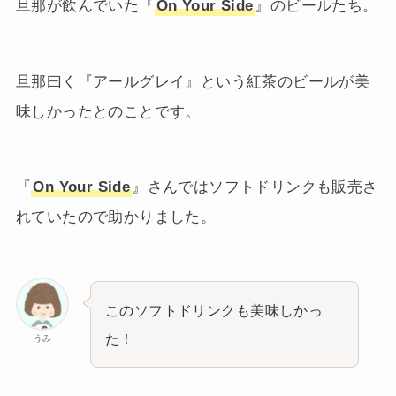
旦那が飲んでいた『
On Your Side
』のビールたち。
旦那曰く『アールグレイ』という紅茶のビールが美
味しかったとのことです。
『
On Your Side
』さんではソフトドリンクも販売さ
れていたので助かりました。
このソフトドリンクも美味しかっ
た！
うみ