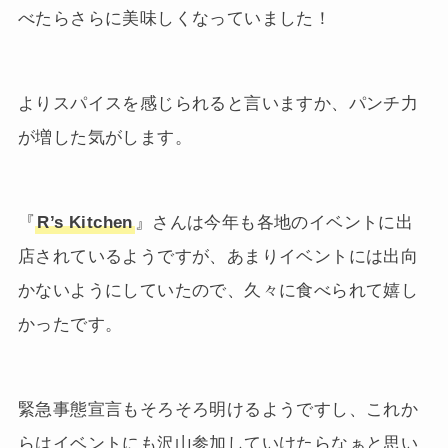
べたらさらに美味しくなっていました！
よりスパイスを感じられると言いますか、パンチ力
が増した気がします。
『
R’s Kitchen
』さんは今年も各地のイベントに出
店されているようですが、あまりイベントには出向
かないようにしていたので、久々に食べられて嬉し
かったです。
緊急事態宣言もそろそろ明けるようですし、これか
らはイベントにも沢山参加していけたらなぁと思い