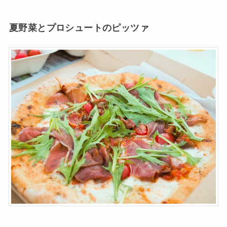
夏野菜とプロシュートのピッツァ