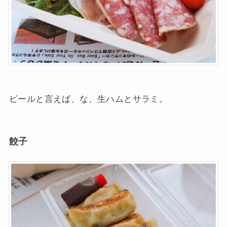
ビールと言えば、な、生ハムとサラミ。
餃子