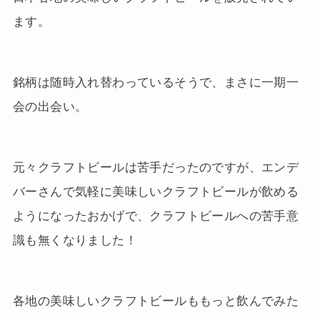
ます。
銘柄は随時入れ替わっているそうで、まさに一期一
会の出会い。
元々クラフトビールは苦手だったのですが、エンデ
バーさんで気軽に美味しいクラフトビールが飲める
ようになったおかげで、クラフトビールへの苦手意
識も無くなりました！
各地の美味しいクラフトビールももっと飲んでみた