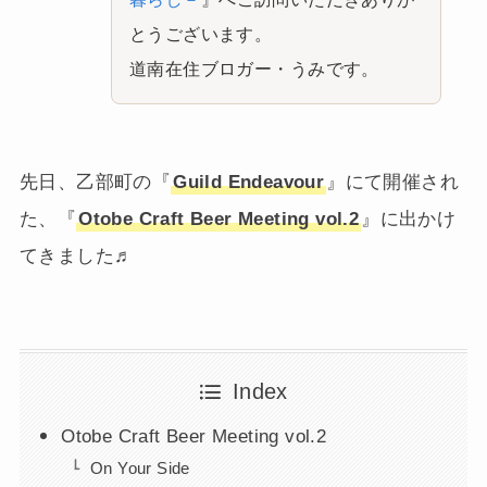
とうございます。
道南在住ブロガー・うみです。
先日、乙部町の『
Guild Endeavour
』にて開催され
た、『
Otobe Craft Beer Meeting vol.2
』に出かけ
てきました♬
Index
Otobe Craft Beer Meeting vol.2
On Your Side