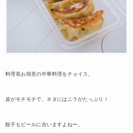
料理長お得意の中華料理をチョイス。
皮がモチモチで、ネタにはニラがたっぷり！
餃子もビールに合いますよね〜。