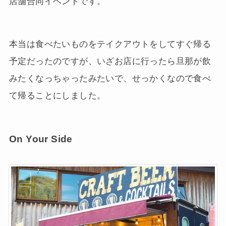
店舗合同イベントです。
本当は食べたいものをテイクアウトをしてすぐ帰る
予定だったのですが、いざお店に行ったら旦那が飲
みたくなっちゃったみたいで、せっかくなので食べ
て帰ることにしました。
On Your Side