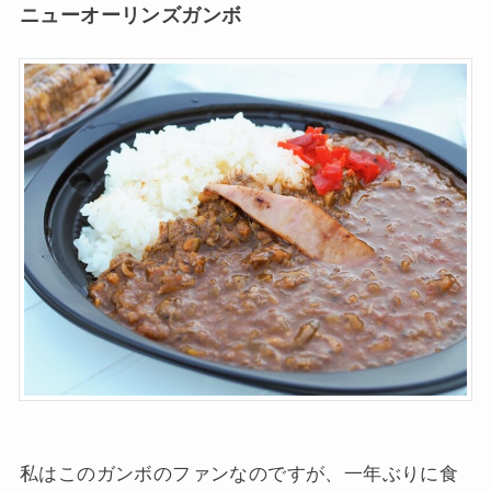
ニューオーリンズガンボ
私はこのガンボのファンなのですが、一年ぶりに食