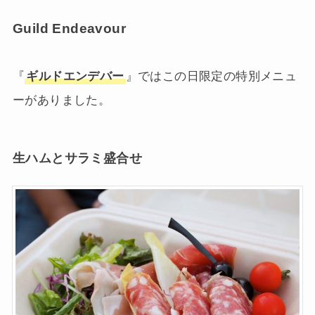
Guild Endeavour
『
ギルドエンデバー
』ではこの日限定の特別メニュ
ーがありました。
生ハムとサラミ盛合せ