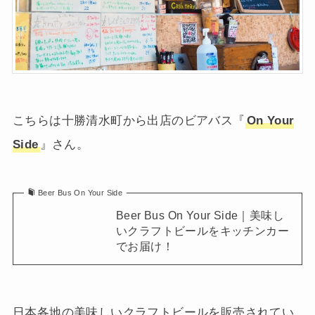
こちらは十勝清水町から出店のビアバス『
On Your
Side
』さん。
Beer Bus On Your Side
Beer Bus On Your Side｜美味し
いクラフトビールをキッチンカー
でお届け！
日本各地の美味しいクラフトビールを販売されてい