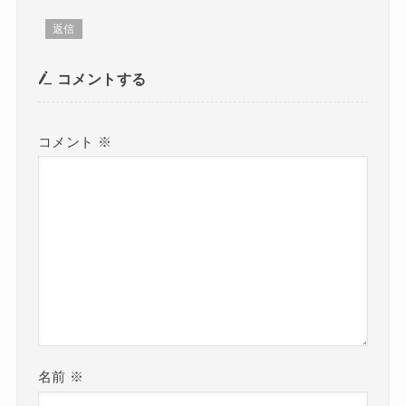
返信
コメントする
コメント
※
名前
※