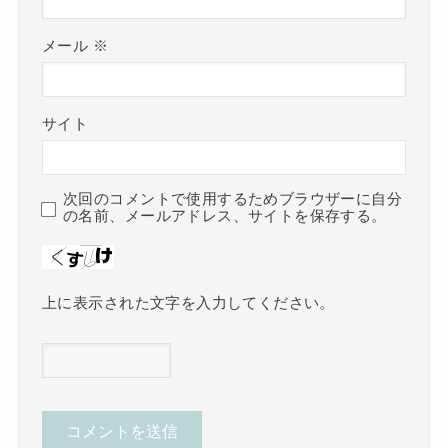
メール
※
サイト
次回のコメントで使用するためブラウザーに自分
の名前、メールアドレス、サイトを保存する。
上に表示された文字を入力してください。