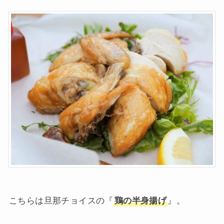
こちらは旦那チョイスの『
鶏の半身揚げ
』。