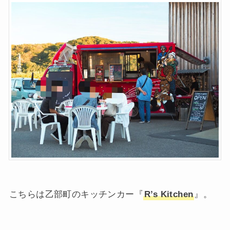
こちらは乙部町のキッチンカー『
R’s Kitchen
』。