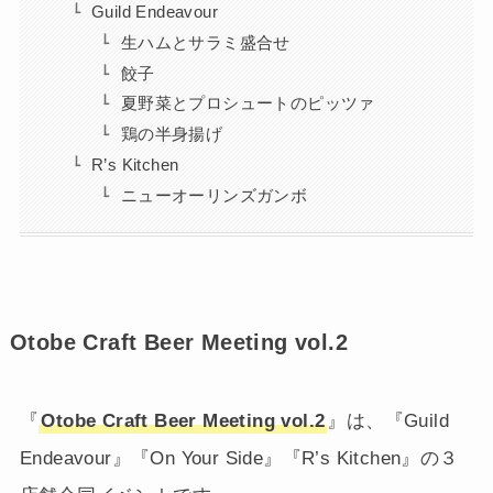
Guild Endeavour
生ハムとサラミ盛合せ
餃子
夏野菜とプロシュートのピッツァ
鶏の半身揚げ
R’s Kitchen
ニューオーリンズガンボ
Otobe Craft Beer Meeting vol.2
『
Otobe Craft Beer Meeting vol.2
』は、『Guild
Endeavour』『On Your Side』『R’s Kitchen』の３