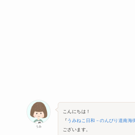
こんにちは！
『
うみねこ日和－のんびり道南海
うみ
ございます。