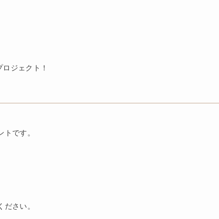
プロジェクト！
ントです。
ください。