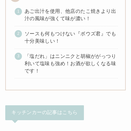
あご出汁を使用、他店のたこ焼きより出
汁の風味が強くて味が濃い！
ソースも何もつけない『ボウズ君』でも
十分美味しい！
「塩だれ」はニンニクと胡椒ががっつり
利いて塩味も強め！お酒が欲しくなる味
です！
キッチンカーの記事はこちら