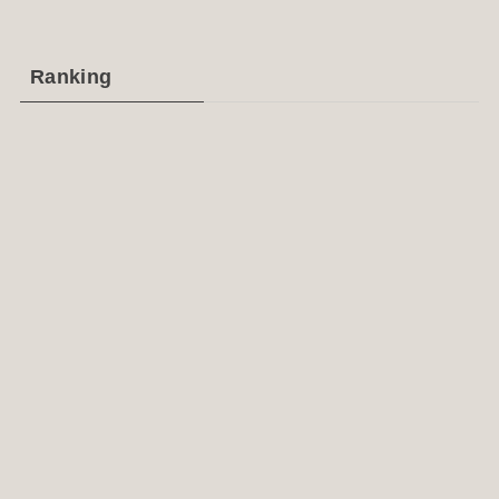
Ranking