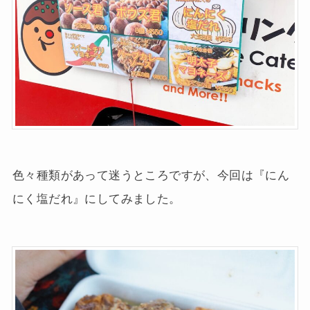
色々種類があって迷うところですが、今回は『にん
にく塩だれ』にしてみました。