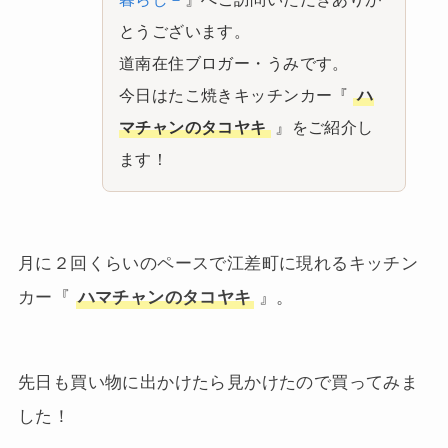
とうございます。
道南在住ブロガー・うみです。
今日はたこ焼きキッチンカー『
ハ
マチャンのタコヤキ
』をご紹介し
ます！
月に２回くらいのペースで江差町に現れるキッチン
カー『
ハマチャンのタコヤキ
』。
先日も買い物に出かけたら見かけたので買ってみま
した！