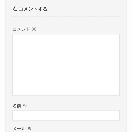
コメントする
コメント
※
名前
※
メール
※