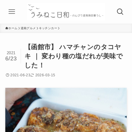
ホーム
道南グルメ
キッチンカー
【函館市】 ハマチャンのタコヤ
2021
キ ｜ 変わり種の塩だれが美味で
6/23
した！
2021-06-23
2026-03-15