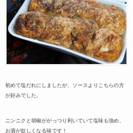
初めて塩だれにしましたが、ソースよりこちらの方
が好みでした。
ニンニクと胡椒ががっつり利いていて塩味も強め、
お酒が欲しくなる味です！