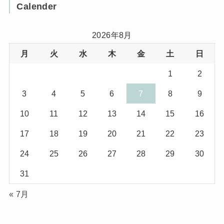
Calender
(32)
(11)
(7)
2026年8月
月
火
水
木
金
土
日
(8)
(3)
1
2
(1)
(1)
3
4
5
6
7
8
9
(10)
(29)
10
11
12
13
14
15
16
(5)
(17)
17
18
19
20
21
22
23
(2)
24
25
26
27
28
29
30
(1)
31
(2)
« 7月
(12)