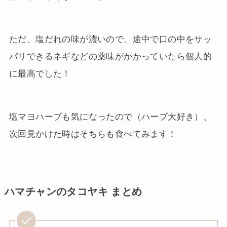
ただ、塩だれの味が濃いので、途中で口の中をサッ
パリできるネギなどの薬味がかかっていたら個人的
に最高でした！
塩マヨハーブも気になったので（ハーブ大好き）、
次回見かけた時はそちらも食べてみます！
ハマチャンのタコヤキ まとめ