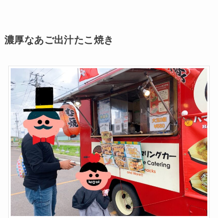
濃厚なあご出汁たこ焼き