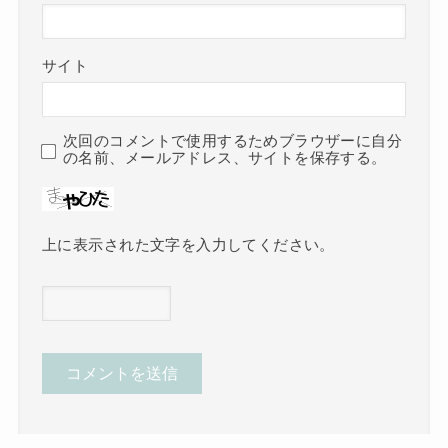
サイト
次回のコメントで使用するためブラウザーに自分
の名前、メールアドレス、サイトを保存する。
上に表示された文字を入力してください。