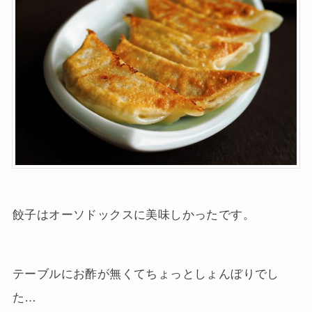
餃子はオーソドックスに美味しかったです。
テーブルにお酢が無くてちょっとしょんぼりでし
た…