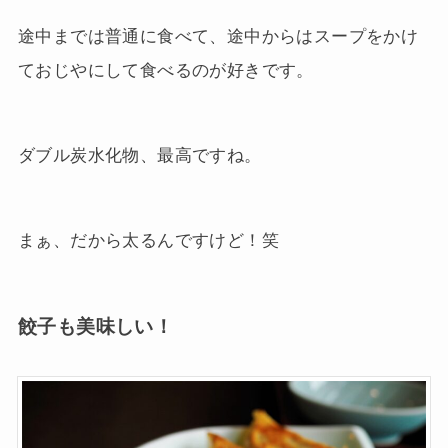
途中までは普通に食べて、途中からはスープをかけ
ておじやにして食べるのが好きです。
ダブル炭水化物、最高ですね。
まぁ、だから太るんですけど！笑
餃子も美味しい！