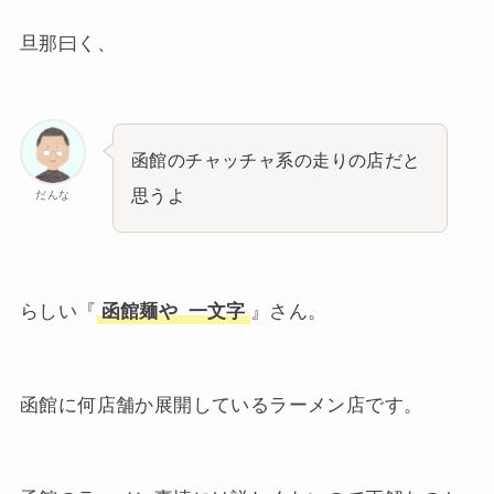
旦那曰く、
函館のチャッチャ系の走りの店だと
思うよ
だんな
らしい『
函館麺や
一文字
』さん。
函館に何店舗か展開しているラーメン店です。