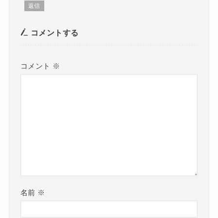
返信
コメントする
コメント
※
名前
※