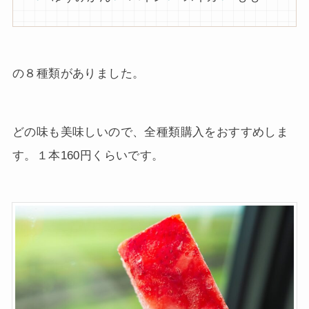
の８種類がありました。
どの味も美味しいので、全種類購入をおすすめしま
す。１本160円くらいです。