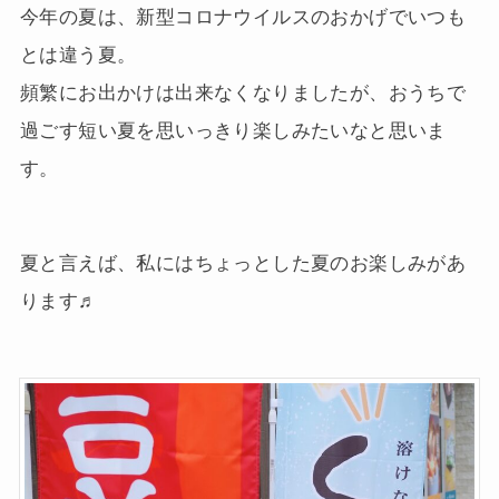
今年の夏は、新型コロナウイルスのおかげでいつも
とは違う夏。
頻繁にお出かけは出来なくなりましたが、おうちで
過ごす短い夏を思いっきり楽しみたいなと思いま
す。
夏と言えば、私にはちょっとした夏のお楽しみがあ
ります♬