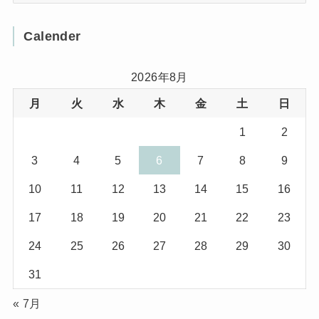
(3)
(8)
Calender
(32)
(11)
(7)
2026年8月
月
火
水
木
金
土
日
(8)
(3)
1
2
(1)
(1)
3
4
5
6
7
8
9
(10)
(29)
10
11
12
13
14
15
16
(5)
(17)
17
18
19
20
21
22
23
(2)
24
25
26
27
28
29
30
(1)
31
(2)
« 7月