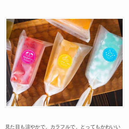
見た目も涼やかで、カラフルで、とってもかわいい