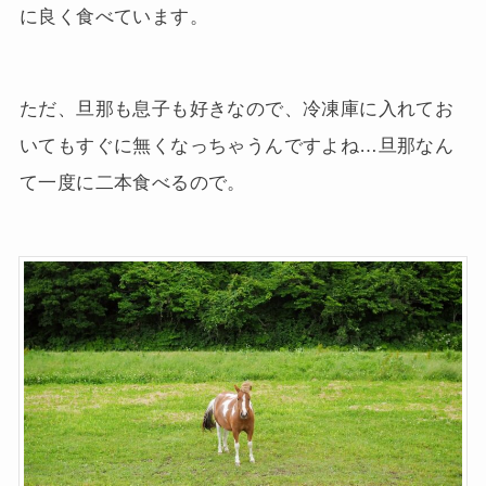
に良く食べています。
ただ、旦那も息子も好きなので、冷凍庫に入れてお
いてもすぐに無くなっちゃうんですよね…旦那なん
て一度に二本食べるので。