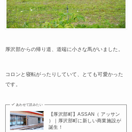
厚沢部からの帰り道、道端に小さな馬がいました。
コロンと寝転がったりしていて、とても可愛かった
です。
あわせて読みたい
【厚沢部町】ASSAN（ アッサン
）｜厚沢部町に新しい商業施設が
誕生！