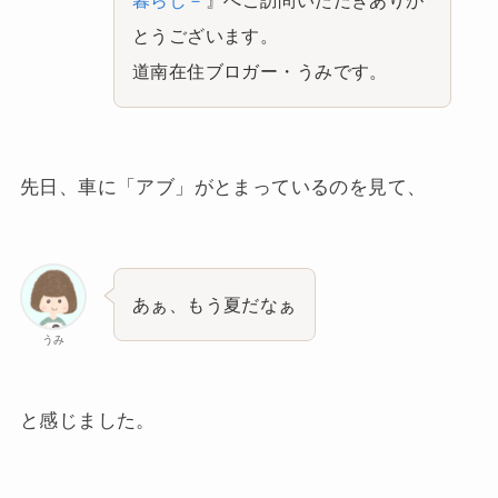
とうございます。
道南在住ブロガー・うみです。
先日、車に「アブ」がとまっているのを見て、
あぁ、もう夏だなぁ
うみ
と感じました。