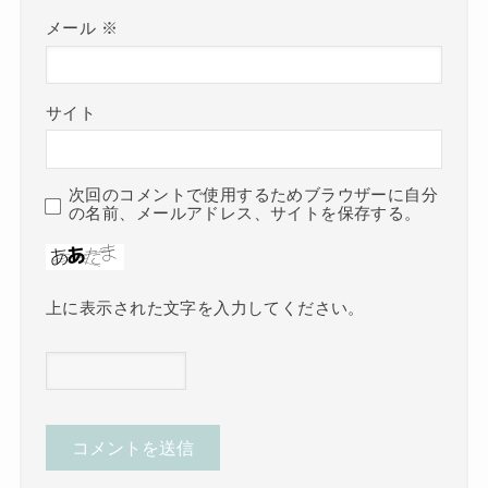
メール
※
サイト
次回のコメントで使用するためブラウザーに自分
の名前、メールアドレス、サイトを保存する。
上に表示された文字を入力してください。