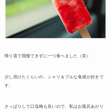
帰り道で我慢できずに一つ食べました（笑）
少し溶けたくらいの、シャリ＆プルな食感が好きで
す。
さっぱりして口塩梅も良いので、私はお風呂あがり