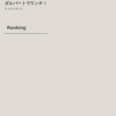
ダルバートでランチ！
2023-08-22
Ranking