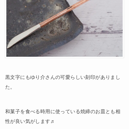
黒文字にもゆり介さんの可愛らしい刻印がありまし
た。
和菓子を食べる時用に使っている焼締のお皿とも相
性が良い気がします♬