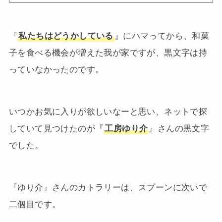
『
私たちはどうかしている
』にハマってから、和菓
子を食べる機会が増えた我が家ですが、黒文字は持
っていなかったのです。
いつかお気に入りが欲しいなーと思い、ネットで探
していて見つけたのが『
工房ゆり介
』さんの黒文字
でした。
『ゆり介』さんのカトラリーは、スプーンに次いで
二個目です。