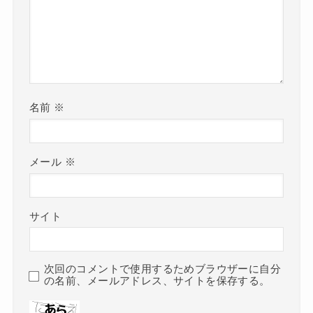
名前
※
メール
※
サイト
次回のコメントで使用するためブラウザーに自分
の名前、メールアドレス、サイトを保存する。