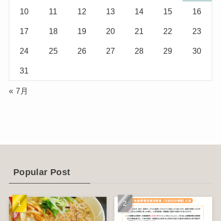
10
11
12
13
14
15
16
(5)
(17)
17
18
19
20
21
22
23
(2)
24
25
26
27
28
29
30
(1)
31
(2)
« 7月
(12)
(14)
(4)
(6)
Popular Post
(1)
(5)