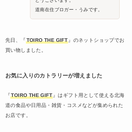
道南在住ブロガー・うみです。
先日、『
TOIRO THE GIFT
』のネットショップでお
買い物しました。
お気に入りのカトラリーが増えました
『
TOIRO THE GIFT
』はギフト用として使える北海
道の食品や日用品・雑貨・コスメなどが集められた
お店です。