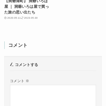
【洞爺湖町】 洞爺いろは
屋 ｜ 洞爺いろは屋で買っ
た旅の思い出たち
2020-05-11
2023-05-30
コメント
コメントする
コメント
※