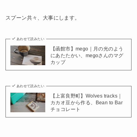
スプーン共々、大事にします。
あわせて読みたい
【函館市】mego｜月の光のよう
にあたたかい、megoさんのマグ
カップ
あわせて読みたい
【上富良野町】Wolves tracks｜
カカオ豆から作る、Bean to Bar
チョコレート