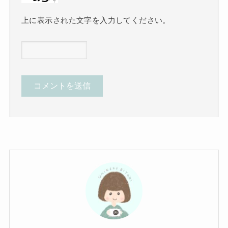
上に表示された文字を入力してください。