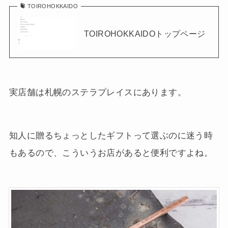
TOIROHOKKAIDO
TOIROHOKKAIDOトップページ
実店舗は札幌のステラプレイスにあります。
知人に贈るちょっとしたギフトって選ぶのに迷う時
もあるので、こういうお店があると便利ですよね。