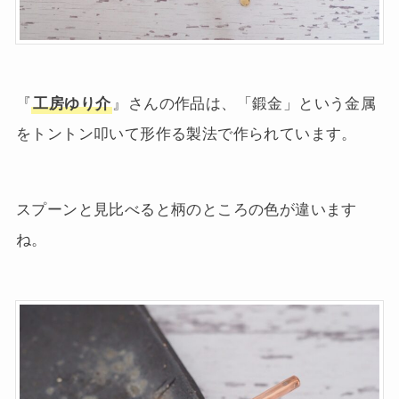
『
工房ゆり介
』さんの作品は、「鍛金」という金属
をトントン叩いて形作る製法で作られています。
スプーンと見比べると柄のところの色が違います
ね。