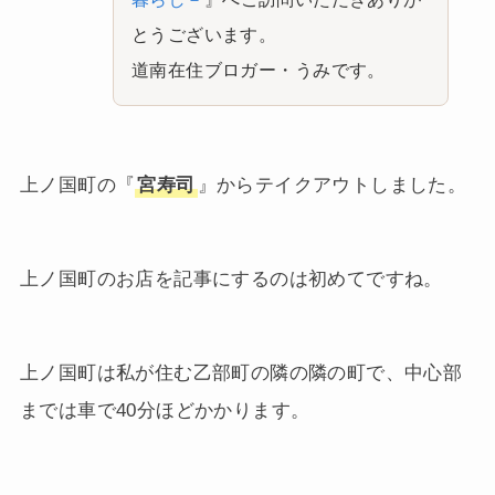
とうございます。
道南在住ブロガー・うみです。
上ノ国町の『
宮寿司
』からテイクアウトしました。
上ノ国町のお店を記事にするのは初めてですね。
上ノ国町は私が住む乙部町の隣の隣の町で、中心部
までは車で40分ほどかかります。