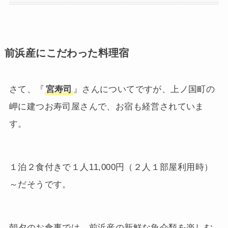
前浜産にこだわった料理宿
さて、『
宮寿司
』さんについてですが、上ノ国町の
岬に建つお寿司屋さんで、お宿も経営されていま
す。
１泊２食付きで１人11,000円（２人１部屋利用時）
～だそうです。
朝夕のお食事では、前浜産の新鮮な魚介類を楽しむ