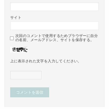
サイト
次回のコメントで使用するためブラウザーに自分
の名前、メールアドレス、サイトを保存する。
上に表示された文字を入力してください。