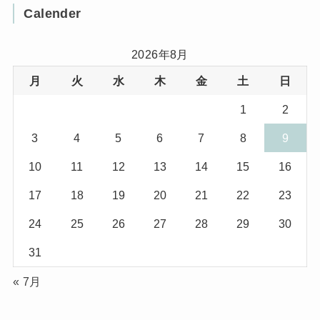
Calender
(32)
(11)
(7)
2026年8月
月
火
水
木
金
土
日
(8)
(3)
1
2
(1)
(1)
3
4
5
6
7
8
9
(10)
(29)
10
11
12
13
14
15
16
(5)
(17)
17
18
19
20
21
22
23
(2)
24
25
26
27
28
29
30
(1)
31
(2)
« 7月
(12)