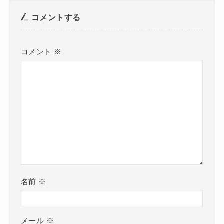
コメントする
コメント
※
名前
※
メール
※