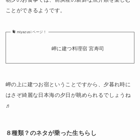
ことができるようです。
miyazusi ページ！
岬に建つ料理宿 宮寿司
岬の上に建つお宿ということですから、夕暮れ時に
はさぞ綺麗な日本海の夕日が眺められるでしょうね
♬
８種類？のネタが乗った生ちらし