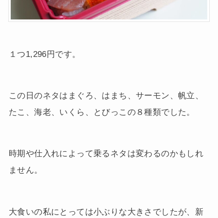
１つ1,296円です。
この日のネタはまぐろ、はまち、サーモン、帆立、
たこ、海老、いくら、とびっこの８種類でした。
時期や仕入れによって乗るネタは変わるのかもしれ
ません。
大食いの私にとっては小ぶりな大きさでしたが、新