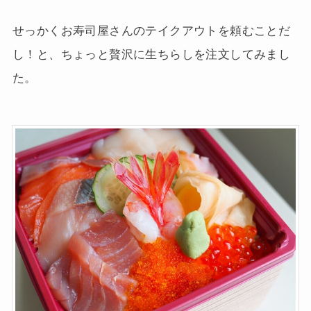
せっかくお寿司屋さんのテイクアウトを頼むことだ
し！と、ちょっと贅沢に生ちらしを注文してみまし
た。