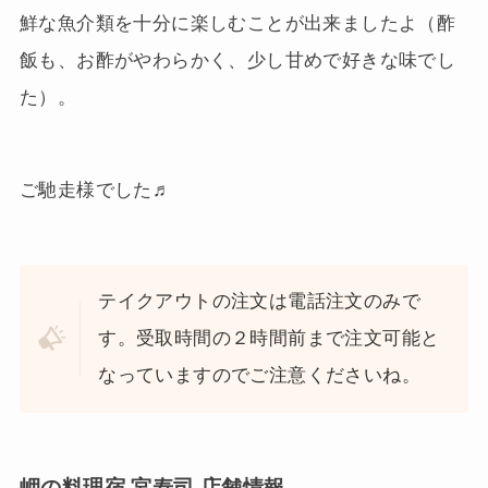
鮮な魚介類を十分に楽しむことが出来ましたよ（酢
飯も、お酢がやわらかく、少し甘めで好きな味でし
た）。
ご馳走様でした♬
テイクアウトの注文は電話注文のみで
す。受取時間の２時間前まで注文可能と
なっていますのでご注意くださいね。
岬の料理宿 宮寿司 店舗情報