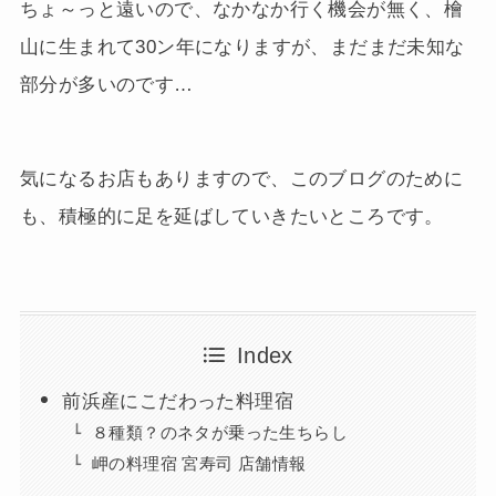
ちょ～っと遠いので、なかなか行く機会が無く、檜
山に生まれて30ン年になりますが、まだまだ未知な
部分が多いのです…
気になるお店もありますので、このブログのために
も、積極的に足を延ばしていきたいところです。
Index
前浜産にこだわった料理宿
８種類？のネタが乗った生ちらし
岬の料理宿 宮寿司 店舗情報