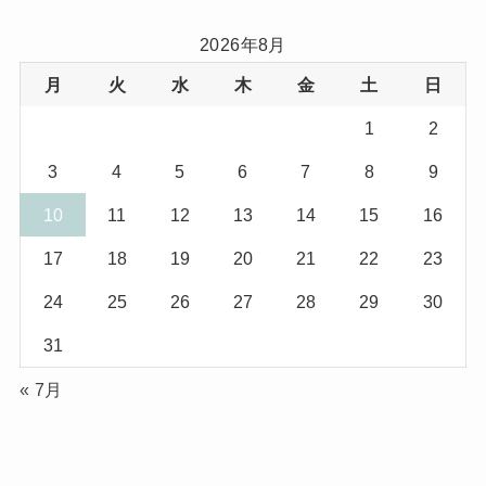
(11)
(7)
2026年8月
月
火
水
木
金
土
日
(8)
(3)
1
2
(1)
(1)
3
4
5
6
7
8
9
(10)
(29)
10
11
12
13
14
15
16
(5)
(17)
17
18
19
20
21
22
23
(2)
24
25
26
27
28
29
30
(1)
31
(2)
« 7月
(12)
(14)