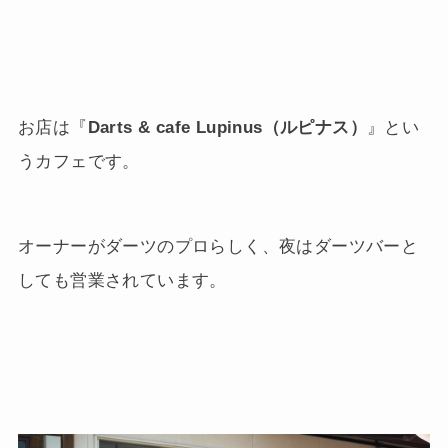
お店は『
Darts & cafe Lupinus（ルピナス）
』とい
うカフェです。
オーナーがダーツのプロらしく、夜はダーツバーと
しても営業されています。