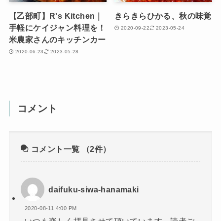
【乙部町】R's Kitchen｜
きらきらひかる、秋の味覚
手軽にケイジャン料理を！
2020-09-22
2023-05-24
米農家さんのキッチンカー
2020-06-23
2023-05-28
コメント
コメント一覧
（2件）
daifuku-siwa-hanamaki
2020-08-11 4:00 PM