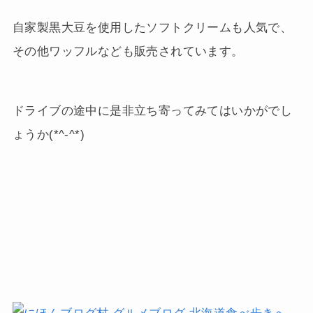
自家製黒大豆を使用したソフトクリームも人気で、
その他ワッフルなども販売されています。
ドライブの途中に是非立ち寄ってみてはいかがでし
ょうか(*^-^*)