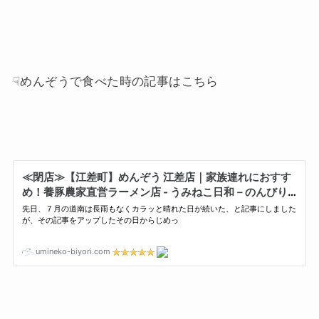
☟めんぞうで食べた時の記事はこちら