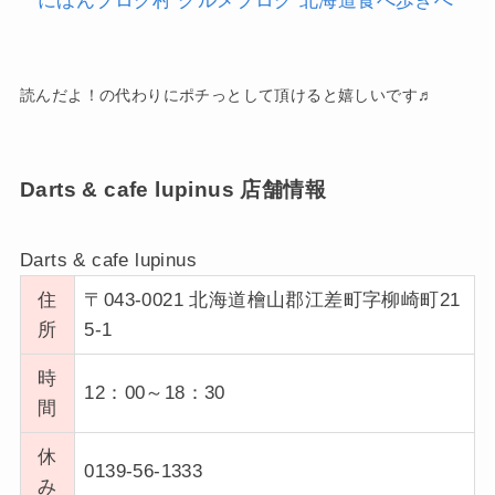
読んだよ！の代わりにポチっとして頂けると嬉しいです♬
Darts & cafe lupinus 店舗情報
Darts & cafe lupinus
住
〒043-0021 北海道檜山郡江差町字柳崎町21
所
5-1
時
12：00～18：30
間
休
0139-56-1333
み