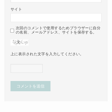
サイト
次回のコメントで使用するためブラウザーに自分
の名前、メールアドレス、サイトを保存する。
上に表示された文字を入力してください。