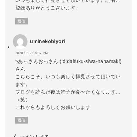
いつも楽しく拝見させて頂いています。読者ご
登録ありがとうございます。
返信
uminekobiyori
2020-08-21 8:57 PM
>あっさんおっさん (id:daifuku-siwa-hanamaki)
さん
こちらこそ、いつも楽しく拝見させて頂いてい
ます。
ブログを読んだ後は餡子が食べたくなります…
（笑）
これからもよろしくお願いします
返信