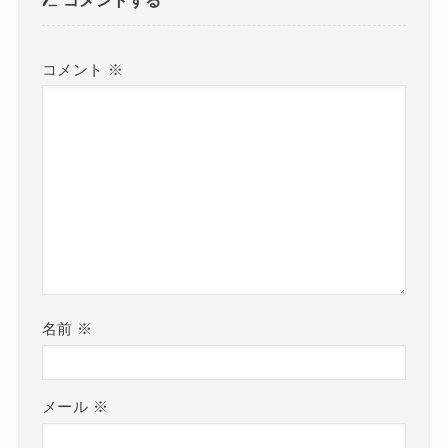
コメントする
コメント
※
名前
※
メール
※