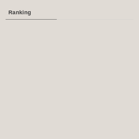
Ranking