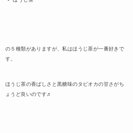
の５種類がありますが、私はほうじ茶が一番好きで
す。
ほうじ茶の香ばしさと黒糖味のタピオカの甘さがち
ょうど良いのです♬