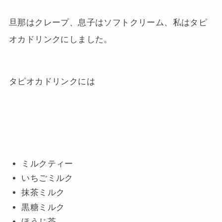
旦那はクレープ、息子はソフトクリーム、私はタピ
オカドリンクにしました。
タピオカドリンクには
ミルクティー
いちごミルク
抹茶ミルク
黒糖ミルク
ほうじ茶