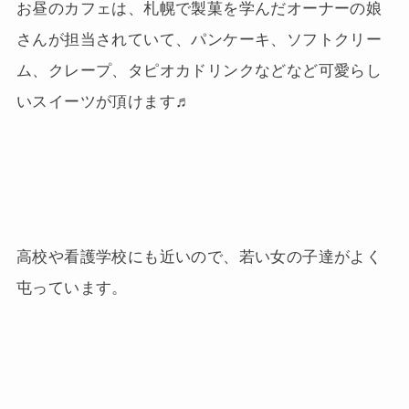
お昼のカフェは、札幌で製菓を学んだオーナーの娘
さんが担当されていて、パンケーキ、ソフトクリー
ム、クレープ、タピオカドリンクなどなど可愛らし
いスイーツが頂けます♬
高校や看護学校にも近いので、若い女の子達がよく
屯っています。