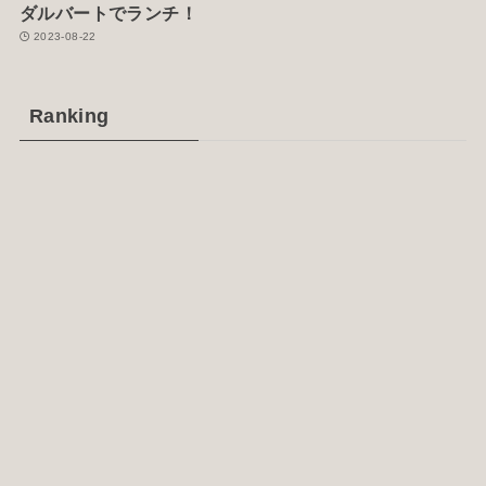
ダルバートでランチ！
2023-08-22
Ranking