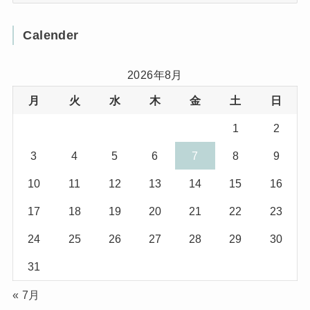
(3)
(8)
Calender
(32)
(11)
(7)
2026年8月
月
火
水
木
金
土
日
(8)
(3)
1
2
(1)
(1)
3
4
5
6
7
8
9
(10)
(29)
10
11
12
13
14
15
16
(5)
(17)
17
18
19
20
21
22
23
(2)
24
25
26
27
28
29
30
(1)
31
(2)
« 7月