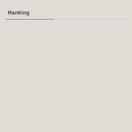
Ranking