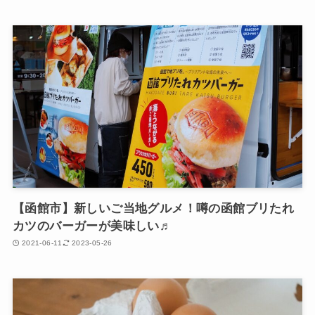
【函館市】新しいご当地グルメ！噂の函館ブリたれ
カツのバーガーが美味しい♬
2021-06-11
2023-05-26